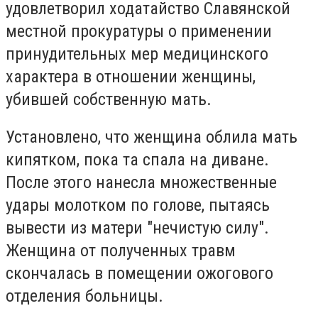
удовлетворил ходатайство Славянской
местной прокуратуры о применении
принудительных мер медицинского
характера в отношении женщины,
убившей собственную мать.
Установлено, что женщина облила мать
кипятком, пока та спала на диване.
После этого нанесла множественные
удары молотком по голове, пытаясь
вывести из матери "нечистую силу".
Женщина от полученных травм
скончалась в помещении ожогового
отделения больницы.