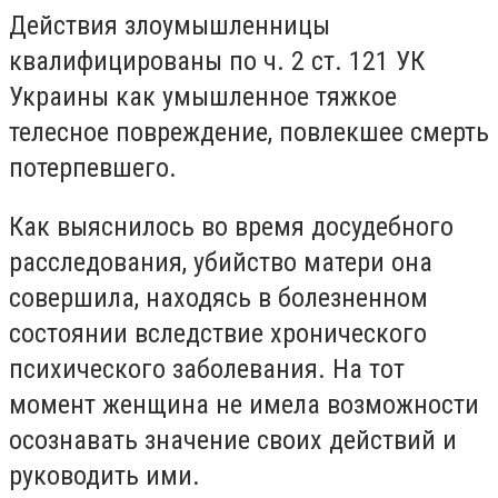
Действия злоумышленницы
квалифицированы по ч. 2 ст. 121 УК
Украины как умышленное тяжкое
телесное повреждение, повлекшее смерть
потерпевшего.
Как выяснилось во время досудебного
расследования, убийство матери она
совершила, находясь в болезненном
состоянии вследствие хронического
психического заболевания. На тот
момент женщина не имела возможности
осознавать значение своих действий и
руководить ими.