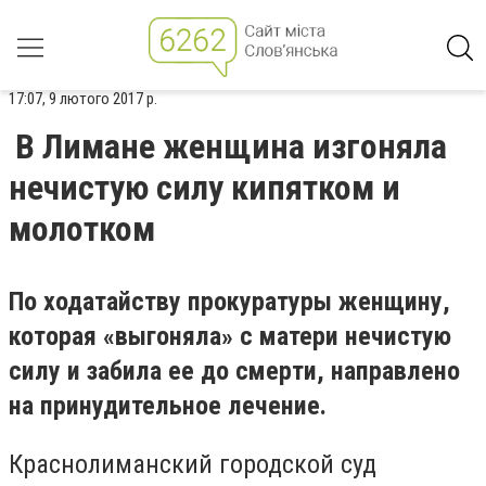
17:07, 9 лютого 2017 р.
В Лимане женщина изгоняла
нечистую силу кипятком и
молотком
По ходатайству прокуратуры женщину,
которая «выгоняла» с матери нечистую
силу и забила ее до смерти, направлено
на принудительное лечение.
Краснолиманский городской суд