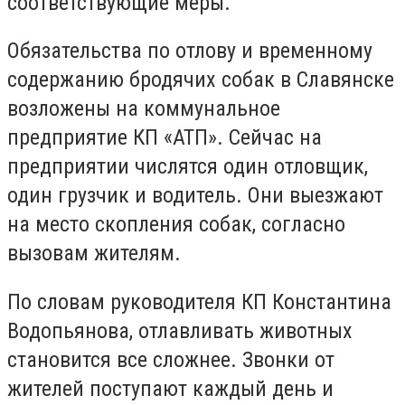
соответствующие меры.
Обязательства по отлову и временному
содержанию бродячих собак в Славянске
возложены на коммунальное
предприятие КП «АТП». Сейчас на
предприятии числятся один отловщик,
один грузчик и водитель. Они выезжают
на место скопления собак, согласно
вызовам жителям.
По словам руководителя КП Константина
Водопьянова, отлавливать животных
становится все сложнее. Звонки от
жителей поступают каждый день и