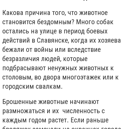
Какова причина того, что животное
становится бездомным? Много собак
остались на улице в период боевых
действий в Славянске, когда их хозяева
бежали от войны или вследствие
безразличия людей, которые
подбрасывают ненужных животных к
столовым, во двора многоэтажек или к
городским свалкам.
Брошенные животные начинают
размножаться и их численность с
каждым годом растет. Если раньше