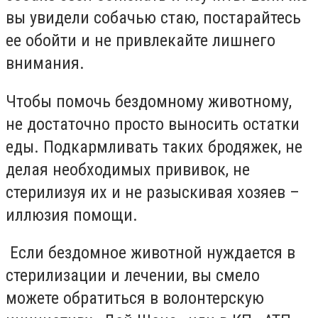
вы увидели собачью стаю, постарайтесь
ее обойти и не привлекайте лишнего
внимания.
Чтобы помочь бездомному животному,
не достаточно просто выносить остатки
еды. Подкармливать таких бродяжек, не
делая необходимых прививок, не
стерилизуя их и не разыскивая хозяев –
иллюзия помощи.
Если бездомное животной нуждается в
стерилизации и лечении, вы смело
можете обратиться в волонтерскую