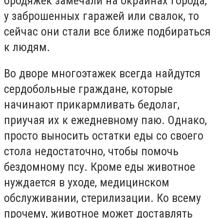
бродяжек замечали на окраинах города,
у заброшенных гаражей или свалок, то
сейчас они стали все ближе подбираться
к людям.
Во дворе многоэтажек всегда найдутся
сердобольные граждане, которые
начинают прикармливать бедолаг,
приучая их к ежедневному паю. Однако,
просто выносить остатки еды со своего
стола недостаточно, чтобы помочь
бездомному псу. Кроме еды животное
нуждается в уходе, медицинском
обслуживании, стерилизации. Ко всему
прочему, животное может доставлять