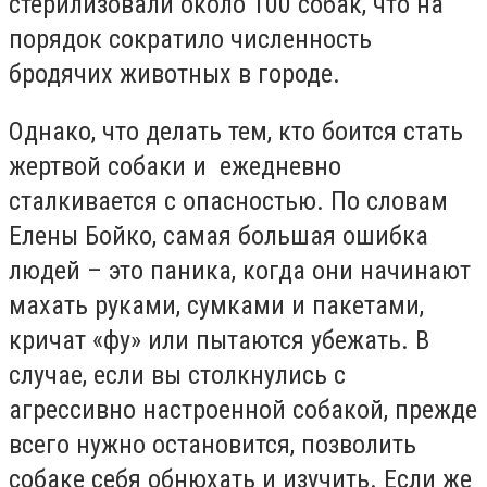
стерилизовали около 100 собак, что на
порядок сократило численность
бродячих животных в городе.
Однако, что делать тем, кто боится стать
жертвой собаки и ежедневно
сталкивается с опасностью. По словам
Елены Бойко, самая большая ошибка
людей – это паника, когда они начинают
махать руками, сумками и пакетами,
кричат «фу» или пытаются убежать. В
случае, если вы столкнулись с
агрессивно настроенной собакой, прежде
всего нужно остановится, позволить
собаке себя обнюхать и изучить. Если же