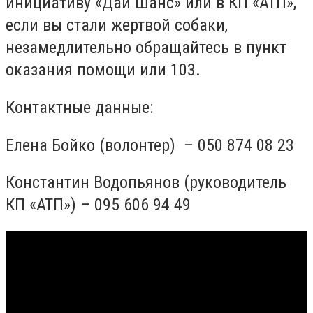
инициативу «Дай Шанс» или в КП «АТП»,
если вы стали жертвой собаки,
незамедлительно обращайтесь в пункт
оказания помощи или 103.
Контактные данные:
Елена Бойко (волонтер) – 050 874 08 23
Константин Водопьянов (руководитель
КП «АТП») – 095 606 94 49