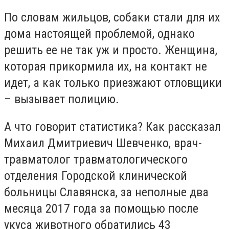
По словам жильцов, собаки стали для их
дома настоящей проблемой, однако
решить ее не так уж и просто. Женщина,
которая прикормила их, на контакт не
идет, а как только приезжают отловщики
– вызывает полицию.
А что говорит статистика? Как рассказал
Михаил Дмитриевич Шевченко, врач-
травматолог травматологического
отделения Городской клинической
больницы Славянска, за неполные два
месяца 2017 года за помощью после
укуса животного обратились 43