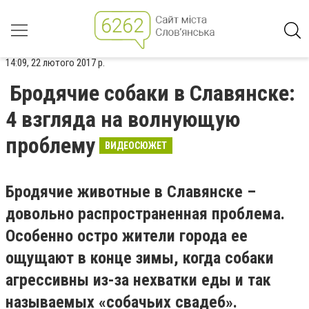
14:09, 22 лютого 2017 р.
Бродячие собаки в Славянске:
4 взгляда на волнующую
проблему
ВИДЕОСЮЖЕТ
Бродячие животные в Славянске –
довольно распространенная проблема.
Особенно остро жители города ее
ощущают в конце зимы, когда собаки
агрессивны из-за нехватки еды и так
называемых «собачьих свадеб».