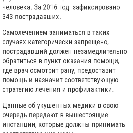
человека. За 2016 год зафиксировано
343 пострадавших.
Самолечением заниматься в таких
случаях категорически запрещено,
пострадавший должен незамедлительно
обратиться в пункт оказания помощи,
где врач осмотрит рану, предоставит
помощь и назначит соответствующую
стратегию лечения и профилактики.
Данные об укушенных медики в свою
очередь передают в вышестоящие
инстанции, которые должны принимать