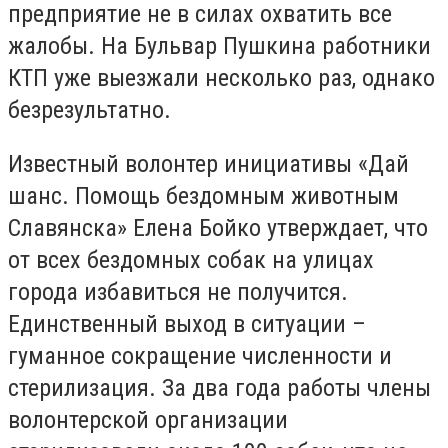
предприятие не в силах охватить все
жалобы. На Бульвар Пушкина работники
КТП уже выезжали несколько раз, однако
безрезультатно.
Известный волонтер инициативы «Дай
шанс. Помощь бездомным животным
Славянска» Елена Бойко утверждает, что
от всех бездомных собак на улицах
города избавиться не получится.
Единственный выход в ситуации –
гуманное сокращение численности и
стерилизация. За два года работы члены
волонтерской организации