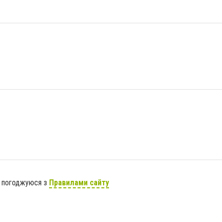
я погоджуюся з
Правилами сайту