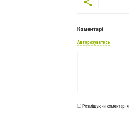
Коментарі
Авторизуватись
Розміщуючи коментар, 