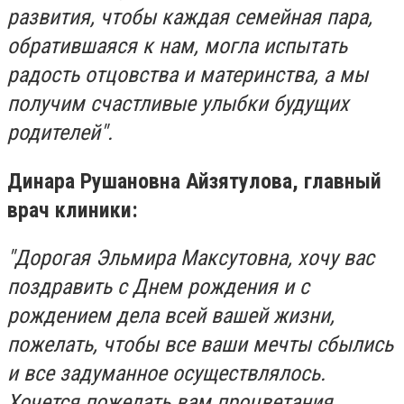
развития, чтобы каждая семейная пара,
обратившаяся к нам, могла испытать
радость отцовства и материнства, а мы
получим счастливые улыбки будущих
родителей".
Динара Рушановна Айзятулова, главный
врач клиники:
"Дорогая Эльмира Максутовна, хочу вас
поздравить с Днем рождения и с
рождением дела всей вашей жизни,
пожелать, чтобы все ваши мечты сбылись
и все задуманное осуществлялось.
Хочется пожелать вам процветания,