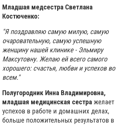
Младшая медсестра Светлана
Костюченко:
"Я поздравляю самую милую, самую
очаровательную, самую успешную
женщину нашей клинике - Эльмиру
Максутовну. Желаю ей всего самого
хорошего: счастья, любви и успехов во
всем."
Полугородник Инна Владимировна,
младшая медицинская сестра
желает
успехов в работе и домашних делах,
больше положительных результатов в