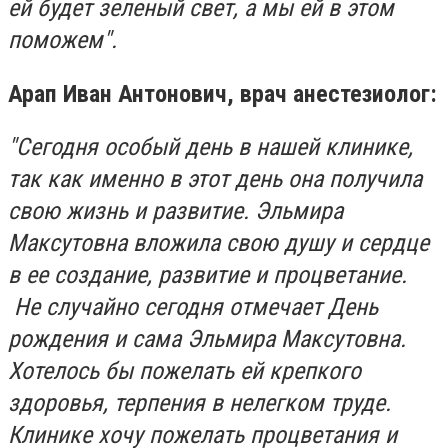
ей будет зеленый свет, а мы ей в этом
поможем".
Арап Иван Антонович, врач анестезиолог:
"Сегодня особый день в нашей клинике,
так как именно в этот день она получила
свою жизнь и развитие. Эльмира
Максутовна вложила свою душу и сердце
в ее создание, развитие и процветание.
Не случайно сегодня отмечает День
рождения и сама Эльмира Максутовна.
Хотелось бы пожелать ей крепкого
здоровья, терпения в нелегком труде.
Клинике хочу пожелать процветания и