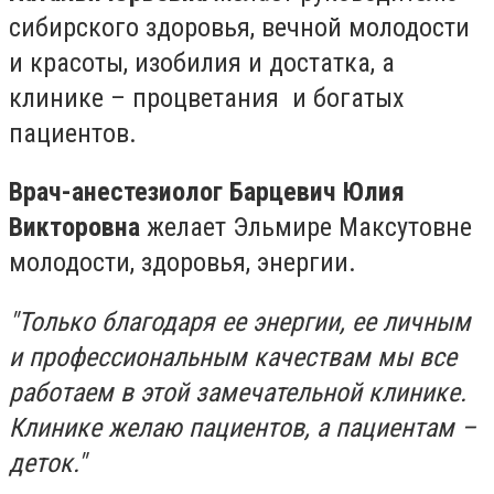
сибирского здоровья, вечной молодости
и красоты, изобилия и достатка, а
клинике – процветания и богатых
пациентов.
Врач-анестезиолог Барцевич Юлия
Викторовна
желает Эльмире Максутовне
молодости, здоровья, энергии.
"Только благодаря ее энергии, ее личным
и профессиональным качествам мы все
работаем в этой замечательной клинике.
Клинике желаю пациентов, а пациентам –
деток."