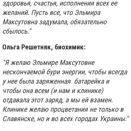
здоровья, счастья, исполнения всех ее
желаний. Пусть все, что Эльмира
Максутовна задумала, обязательно
сбылось."
Ольга Решетняк, биохимик:
"Я желаю Эльмире Максутовне
нескончаемой бури энергии, чтобы всегда
у нее была заряженная батарейка и
чтобы она всем (и нам и клинике)
отдавала этот заряд, а мы ей взамен.
Клинике желаю процветания не только в
Славянске, но и во всех городах Украины."