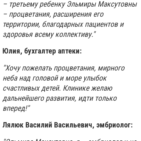
– третьему ребенку Эльмиры Максутовны
– процветания, расширения его
территории, благодарных пациентов и
здоровья всему коллективу."
Юлия, бухгалтер аптеки:
"Хочу пожелать процветания, мирного
неба над головой и море улыбок
счастливых детей. Клинике желаю
дальнейшего развития, идти только
вперед!"
Лялюк Василий Васильевич, эмбриолог: