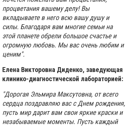
процветания вашему делу! Вы
вкладываете в него всю вашу душу и
силы. Благодаря вам многие семьи на
этой планете обрели большое счастье и
огромную любовь. Мы вас очень любим и
ценим".
Елена Викторовна Диденко, заведующая
клинико-диагностической лабораторией:
"Дорогая Эльмира Максутовна, от всего
сердца поздравляю вас с Днем рождения,
пусть мир дарит вам свои яркие краски и
незабываемые моменты. Пусть каждый