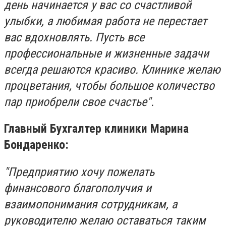
день начинается у вас со счастливой
улыбки, а любимая работа не перестает
вас вдохновлять. Пусть все
профессиональные и жизненные задачи
всегда решаются красиво. Клинике желаю
процветания, чтобы большое количество
пар приобрели свое счастье".
Главный Бухгалтер клиники Марина
Бондаренко:
"Предприятию хочу пожелать
финансового благополучия и
взаимопонимания сотрудникам, а
руководителю желаю оставаться таким