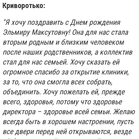
Криворотько:
"Я хочу поздравить с Днем рождения
Эльмиру Максутовну! Она для нас стала
вторым родным и близким человеком
после наших родственников, а коллектив
стал для нас семьей. Хочу сказать ей
огромное спасибо за открытие клиники,
за то, что она смогла всех собрать,
объединить. Хочу пожелать ей, прежде
всего, здоровья, потому что здоровье
директора – здоровье всей семьи. Желаю
всегда быть в хорошем настроении, пусть
все двери перед ней открываются, везде