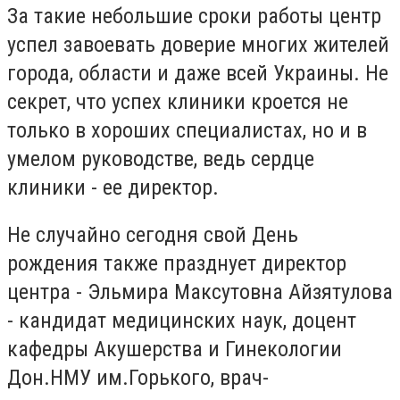
За такие небольшие сроки работы центр
успел завоевать доверие многих жителей
города, области и даже всей Украины. Не
секрет, что успех клиники кроется не
только в хороших специалистах, но и в
умелом руководстве, ведь сердце
клиники - ее директор.
Не случайно сегодня свой День
рождения также празднует директор
центра - Эльмира Максутовна Айзятулова
- кандидат медицинских наук, доцент
кафедры Акушерства и Гинекологии
Дон.НМУ им.Горького, врач-