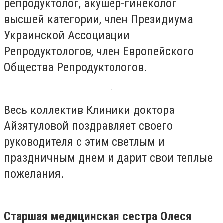
репродуктолог, акушер-гинеколог
высшей категории, член Президиума
Украинской Ассоциации
Репродуктологов, член Европейского
Общества Репродуктологов.
Весь коллектив Клиники доктора
Айзятуловой поздравляет своего
руководителя с этим светлым и
праздничным днем и дарит свои теплые
пожелания.
Старшая медицинская сестра Олеся