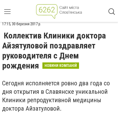
17:15, 30 березня 2017 р.
Коллектив Клиники доктора
Айзятуловой поздравляет
руководителя с Днем
рождения
НОВИНИ КОМПАНІЙ
Сегодня исполняется ровно два года со
дня открытия в Славянске уникальной
Клиники репродуктивной медицины
доктора Айзатуловой.