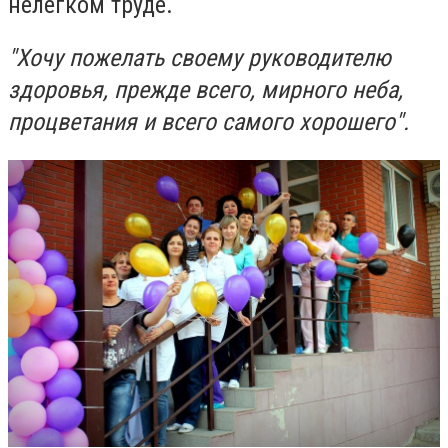
нелегком труде.
"Хочу пожелать своему руководителю
здоровья, прежде всего, мирного неба,
процветания и всего самого хорошего".