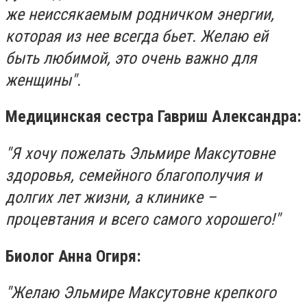
же неиссякаемым родничком энергии,
которая из нее всегда бьет. Желаю ей
быть любимой, это очень важно для
женщины".
Медицинская сестра Гавриш Александра:
"Я хочу пожелать Эльмире Максутовне
здоровья, семейного благополучия и
долгих лет жизни, а клинике –
процевтания и всего самого хорошего!"
Биолог Анна Огиря:
"Желаю Эльмире Максутовне крепкого