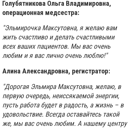
Голубятникова Ольга Владимировна,
операционная медсестра:
"Эльмирочка Максутовна, я желаю вам
жить счастливо и делать счастливыми
всех ваших пациентов. Мы вас очень
любим и я вас лично очень люблю!"
Алина Александровна, регистратор:
"Дорогая Эльмира Максутовна, желаю, в
первую очередь, неиссякаемой энергии,
пусть работа будет в радость, а жизнь – в
удовольствие. Всегда оставайтесь такой
же, мы вас очень любим. А нашему центру