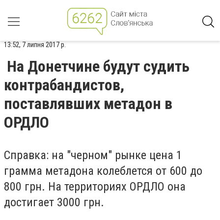
13:52, 7 липня 2017 р.
На Донетчине будут судить
контрабандистов,
поставлявших метадон в
ОРДЛО
Справка: на "черном" рынке цена 1
грамма метадона колеблется от 600 до
800 грн. На территориях ОРДЛО она
достигает 3000 грн.