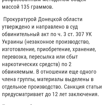
массой 135 граммов.
Прокуратурой Донецкой области
утверждено и направлено в суд
обвинительный акт по ч. 3 ст. 307 УК
Украины (незаконное производство,
изготовление, приобретение, хранение,
перевозка, пересылка или сбыт
наркотических средств) по 2
обвиняемым. В отношении еще одного
члена группы, материалы выделены в
отдельное производство. Санкция статьи
предусматривает до 12 лет заключения.