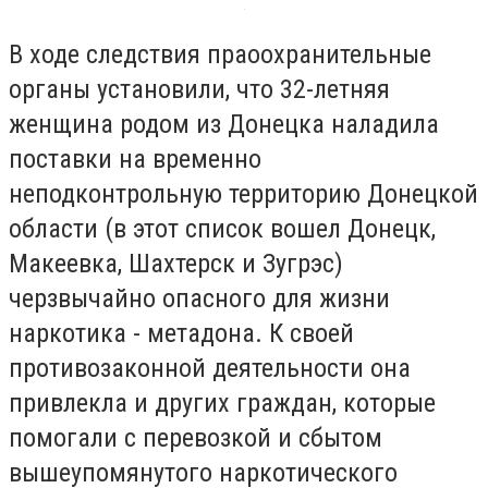
В ходе следствия праоохранительные
органы установили, что 32-летняя
женщина родом из Донецка наладила
поставки на временно
неподконтрольную территорию Донецкой
области (в этот список вошел Донецк,
Макеевка, Шахтерск и Зугрэс)
черзвычайно опасного для жизни
наркотика - метадона. К своей
противозаконной деятельности она
привлекла и других граждан, которые
помогали с перевозкой и сбытом
вышеупомянутого наркотического