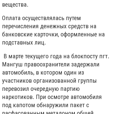
вещества.
Оплата осуществлялась путем
перечисления денежных средств на
банковские карточки, оформленные на
подставных лиц.
В марте текущего года на блокпосту пгт.
Мангуш правоохранители задержали
автомобиль, в котором один из
участников организованной группы
перевозил очередную партию
наркотиков. При осмотре автомобиля
под капотом обнаружили пакет с
расфасованным метадоном общей