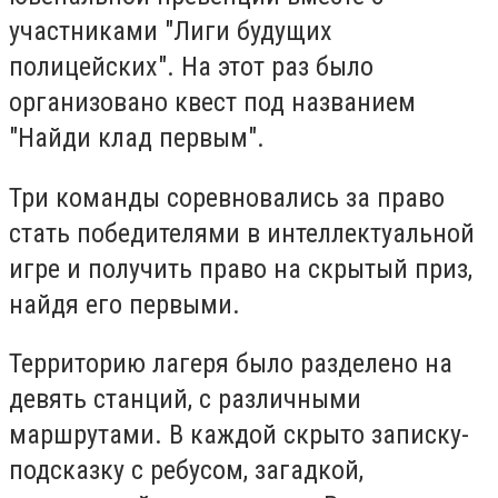
участниками "Лиги будущих
полицейских". На этот раз было
организовано квест под названием
"Найди клад первым".
Три команды соревновались за право
стать победителями в интеллектуальной
игре и получить право на скрытый приз,
найдя его первыми.
Территорию лагеря было разделено на
девять станций, с различными
маршрутами. В каждой скрыто записку-
подсказку с ребусом, загадкой,