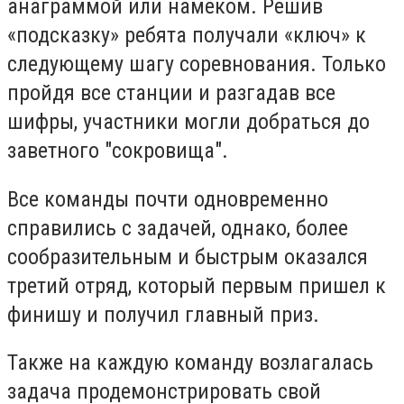
анаграммой или намеком. Решив
«подсказку» ребята получали «ключ» к
следующему шагу соревнования. Только
пройдя все станции и разгадав все
шифры, участники могли добраться до
заветного "сокровища".
Все команды почти одновременно
справились с задачей, однако, более
сообразительным и быстрым оказался
третий отряд, который первым пришел к
финишу и получил главный приз.
Также на каждую команду возлагалась
задача продемонстрировать свой