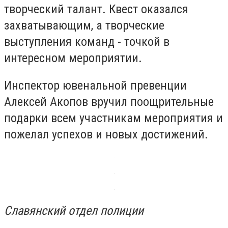
творческий талант. Квест оказался
захватывающим, а творческие
выступления команд - точкой в ​​
интересном мероприятии.
Инспектор ювенальной превенции
Алексей Акопов вручил поощрительные
подарки всем участникам мероприятия и
пожелал успехов и новых достижений.
Славянский отдел полиции