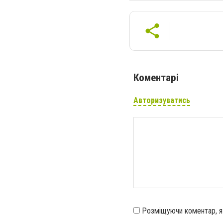
Коментарі
Авторизуватись
Розміщуючи коментар, 