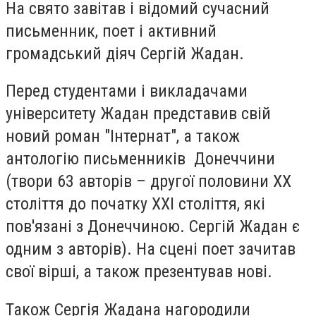
На свято завітав і відомий сучасний
письменник, поет і активний
громадський діяч Сергій Жадан.
Перед студентами і викладачами
університету Жадан представив свій
новий роман "Інтернат", а також
антологію письменників Донеччини
(твори 63 авторів – другої половини ХХ
століття до початку ХХІ століття, які
пов'язані з Донеччиною. Сергій Жадан є
одним з авторів). На сцені поет зачитав
свої вірші, а також презентував нові.
Також Сергія Жадана нагородили