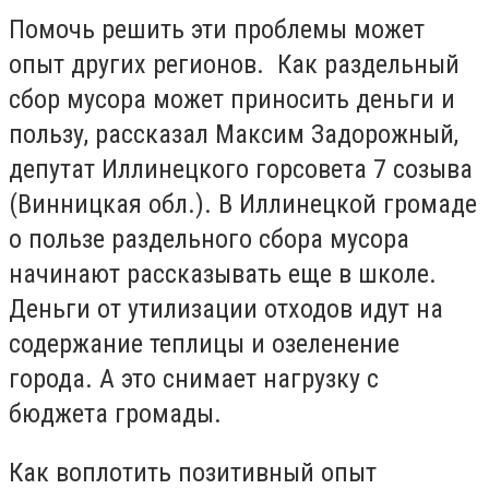
Помочь решить эти проблемы может
опыт других регионов. Как раздельный
сбор мусора может приносить деньги и
пользу, рассказал Максим Задорожный,
депутат Иллинецкого горсовета 7 созыва
(Винницкая обл.). В Иллинецкой громаде
о пользе раздельного сбора мусора
начинают рассказывать еще в школе.
Деньги от утилизации отходов идут на
содержание теплицы и озеленение
города. А это снимает нагрузку с
бюджета громады.
Как воплотить позитивный опыт