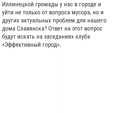
Иллинецкой громады у нас в городе и
уйти не только от вопроса мусора, но и
других актуальных проблем для нашего
дома Славянска? Ответ на этот вопрос
будут искать на заседаниях клуба
«Эффективный город».