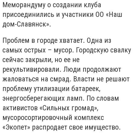
Меморандуму о создании клуба
присоединились и участники ОО «Наш
дом-Славянск».
Проблем в городе хватает. Одна из
самых острых – мусор. Городскую свалку
сейчас закрыли, но ее не
рекультивировали. Люди продолжают
жаловаться на смрад. Власти не решают
проблему утилизации батареек,
энергосберегающих ламп. По словам
активистов «Сильных громад»,
мусоросортировочный комплекс
«Экопет» распродает свое имущество.