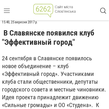
15:40, 25 вересня 2017 р.
В Славянске появился клуб
"Эффективный город"
24 сентября в Славянске появилось
новое объединение – клуб
«Эффективный город». Участниками
клуба стали общественники, депутаты
городского совета и местные чиновники.
Идея проекта принадлежит движению
«Сильные громады» и ОО «Студена». К