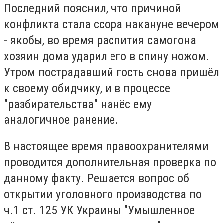
Последний пояснил, что причиной
конфликта стала ссора накануне вечером
- якобы, во время распития самогона
хозяин дома ударил его в спину ножом.
Утром пострадавший гость снова пришёл
к своему обидчику, и в процессе
"разбирательства" нанёс ему
аналогичное ранение.
В настоящее время правоохранителями
проводится дополнительная проверка по
данному факту. Решается вопрос об
открытии уголовного производства по
ч.1 ст. 125 УК Украины "Умышленное