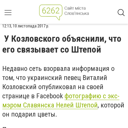
12:13, 10 листопада 2017 р.
У Козловского объяснили, что
его связывает со Штепой
Недавно сеть взорвала информация о
том, что украинский певец Виталий
Козловский опубликовал на своей
странице в Facebook
фотографию с экс-
мэром Славянска Нелей Штепой
, которой
он подарил цветы.