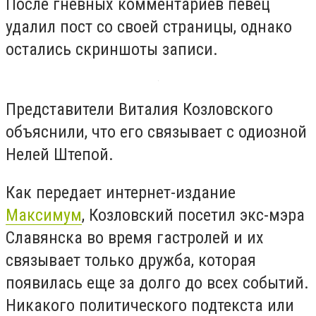
После гневных комментариев певец
удалил пост со своей страницы, однако
остались скриншоты записи.
Представители Виталия Козловского
объяснили, что его связывает с одиозной
Нелей Штепой.
Как передает интернет-издание
Максимум
, Козловский посетил экс-мэра
Славянска во время гастролей и их
связывает только дружба, которая
появилась еще за долго до всех событий.
Никакого политического подтекста или