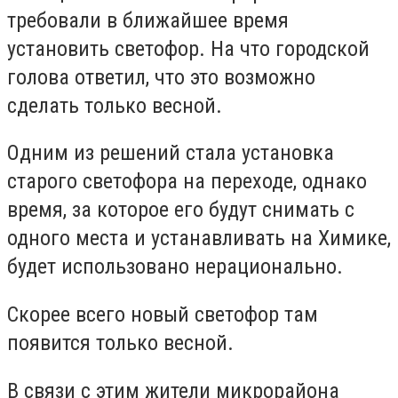
требовали в ближайшее время
установить светофор. На что городской
голова ответил, что это возможно
сделать только весной.
Одним из решений стала установка
старого светофора на переходе, однако
время, за которое его будут снимать с
одного места и устанавливать на Химике,
будет использовано нерационально.
Скорее всего новый светофор там
появится только весной.
В связи с этим жители микрорайона