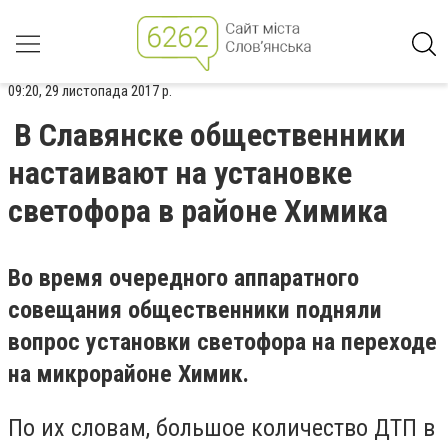
09:20, 29 листопада 2017 р.
В Славянске общественники
настаивают на установке
светофора в районе Химика
Во время очередного аппаратного
совещания общественники подняли
вопрос установки светофора на переходе
на микрорайоне Химик.
По их словам, большое количество ДТП в