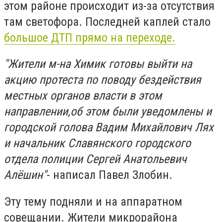
этом районе происходит из-за отсутствия
там светофора. Последней каплей стало
большое ДТП прямо на переходе.
"Жители м-на Химик готовы выйти на
акцию протеста по поводу бездействия
местных органов власти в этом
направлении,об этом были уведомлены и
городской голова Вадим Михайлович Лях
и начальник Славянского городского
отдела полиции Сергей Анатольевич
Алёшин"
- написал Павел Злобин.
Эту тему подняли и на аппаратном
совещании. Жители микрорайона