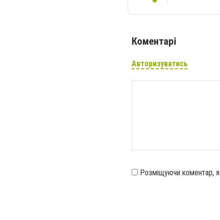
Коментарі
Авторизуватись
Розміщуючи коментар, 