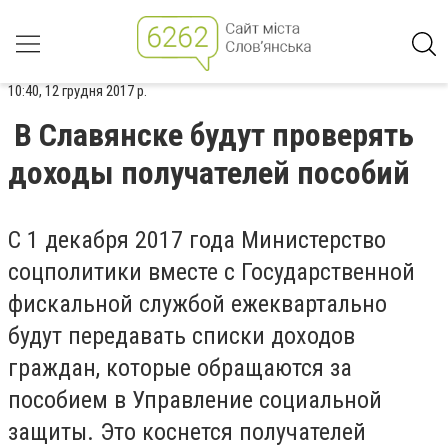
10:40, 12 грудня 2017 р.
В Славянске будут проверять
доходы получателей пособий
С 1 декабря 2017 года Министерство
соцполитики вместе с Государственной
фискальной службой ежеквартально
будут передавать списки доходов
граждан, которые обращаются за
пособием в Управление социальной
защиты. Это коснется получателей