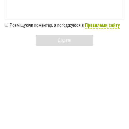
Розміщуючи коментар, я погоджуюся з
Правилами сайту
Додати