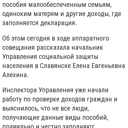
пособия малообеспеченным семьям,
одиноким матерям и другие доходы, где
заполняется декларация.
Об этом сегодня в ходе аппаратного
совещания рассказала начальник
Управления социальной защиты
населения в Славянске Елена Евгеньевна
Алехина.
Инспектора Управления уже начали
работу по проверке доходов граждан и
выяснилось, что не все люди,
получающие данные виды пособий,
правильно и честно заполняют