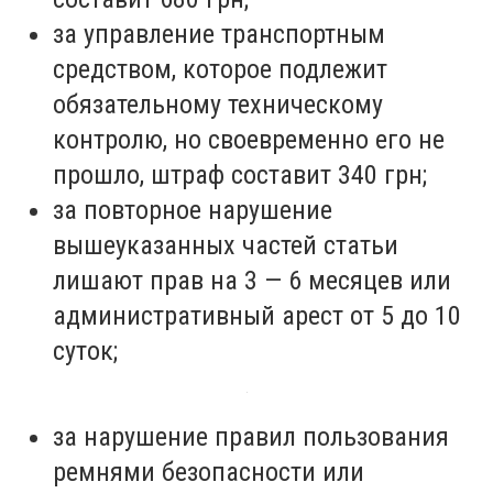
за управление транспортным
средством, которое подлежит
обязательному техническому
контролю, но своевременно его не
прошло, штраф составит 340 грн;
за повторное нарушение
вышеуказанных частей статьи
лишают прав на 3 — 6 месяцев или
административный арест от 5 до 10
суток;
за нарушение правил пользования
ремнями безопасности или