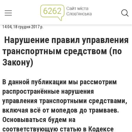
14:04, 18 грудня 2017 р.
Нарушение правил управления
транспортным средством (по
Закону)
В данной публикации мы рассмотрим
распространённые нарушения
управления транспортными средствами,
включая всё от мопедов до трамваев.
Основываться будем на
соответствующую статью в Кодексе