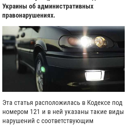
Украины об административных
правонарушениях.
Эта статья расположилась в Кодексе под
номером 121 и в ней указаны такие виды
нарушений с соответствующим