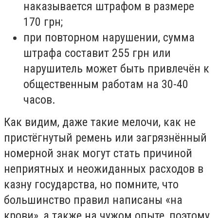
наказывается штрафом в размере
170 грн;
при повторном нарушении, сумма
штрафа составит 255 грн или
нарушитель может быть привлечён к
общественным работам на 30-40
часов.
Как видим, даже такие мелочи, как не
пристёгнутый ремень или загрязнённый
номерной знак могут стать причиной
неприятных и неожиданных расходов в
казну государства, но помните, что
большинство правил написаны «на
крови», а также на чужом опыте, поэтому