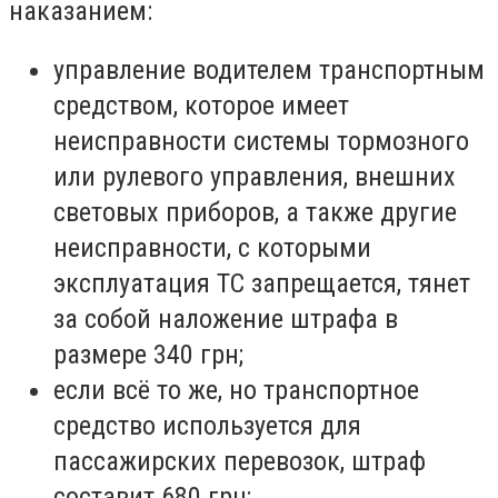
наказанием:
управление водителем транспортным
средством, которое имеет
неисправности системы тормозного
или рулевого управления, внешних
световых приборов, а также другие
неисправности, с которыми
эксплуатация ТС запрещается, тянет
за собой наложение штрафа в
размере 340 грн;
если всё то же, но транспортное
средство используется для
пассажирских перевозок, штраф
составит 680 грн;