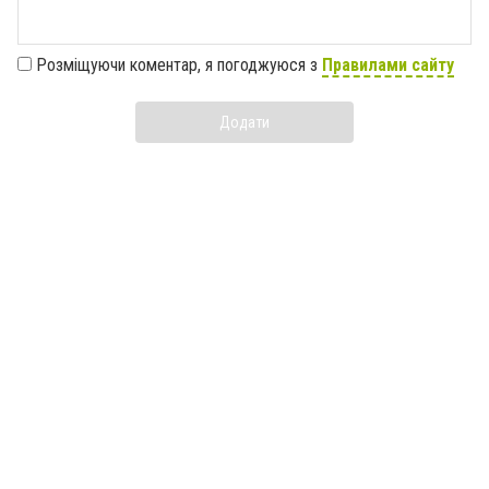
Розміщуючи коментар, я погоджуюся з
Правилами сайту
Додати