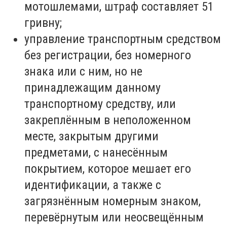
мотошлемами, штраф составляет 51
гривну;
управление транспортным средством
без регистрации, без номерного
знака или с ним, но не
принадлежащим данному
транспортному средству, или
закреплённым в неположенном
месте, закрытым другими
предметами, с нанесённым
покрытием, которое мешает его
идентификации, а также с
загрязнённым номерным знаком,
перевёрнутым или неосвещённым