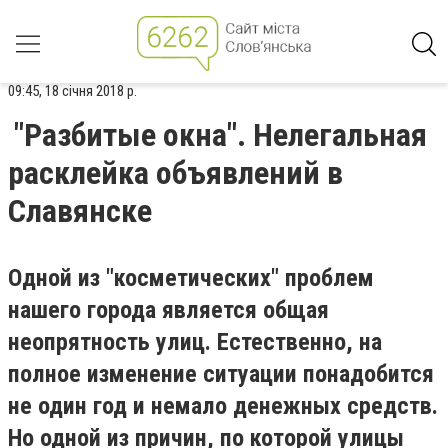
09:45, 18 січня 2018 р.
"Разбитые окна". Нелегальная
расклейка объявлений в
Славянске
Одной из "косметических" проблем
нашего города является общая
неопрятность улиц. Естественно, на
полное изменение ситуации понадобится
не один год и немало денежных средств.
Но одной из причин, по которой улицы