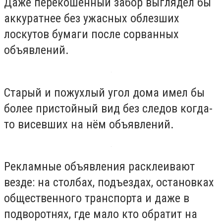
Даже перекошенный забор выглядел бы
аккуратнее без ужасных облезших
лоскутов бумаги после сорванных
объявлений.
Старый и пожухлый угол дома имел бы
более пристойный вид без следов когда-
то висевших на нём объявлений.
Рекламные объявления расклеивают
везде: на столбах, подъездах, остановках
общественного транспорта и даже в
подворотнях, где мало кто обратит на