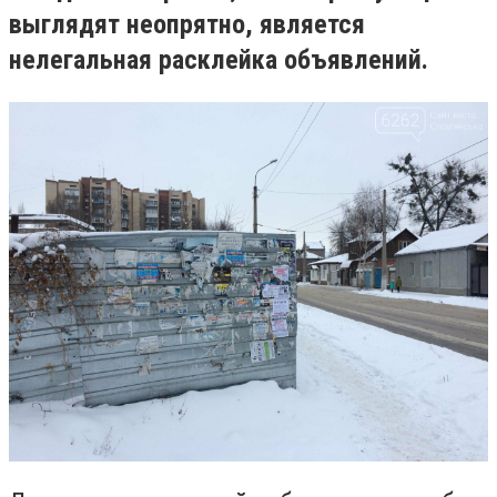
выглядят неопрятно, является
нелегальная расклейка объявлений.