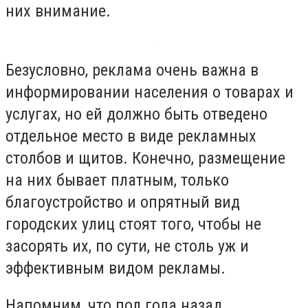
них внимание.
Безусловно, реклама очень важна в
информировании населения о товарах и
услугах, но ей должно быть отведено
отдельное место в виде рекламных
столбов и щитов. Конечно, размещение
на них бывает платным, только
благоустройство и опрятный вид
городских улиц стоят того, чтобы не
засорять их, по сути, не столь уж и
эффективным видом рекламы.
Напомним, что пол года назад