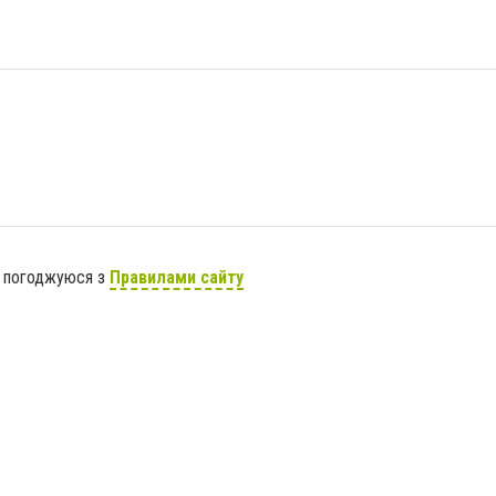
я погоджуюся з
Правилами сайту