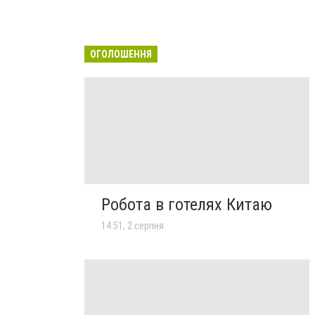
ОГОЛОШЕННЯ
Робота в готелях Китаю
14:51, 2 серпня