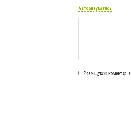
Авторизуватись
Розміщуючи коментар, 