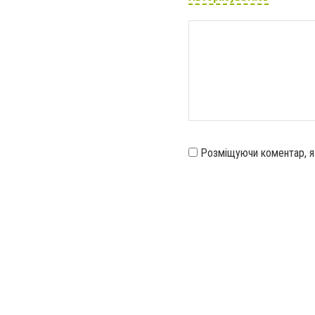
Розміщуючи коментар, 