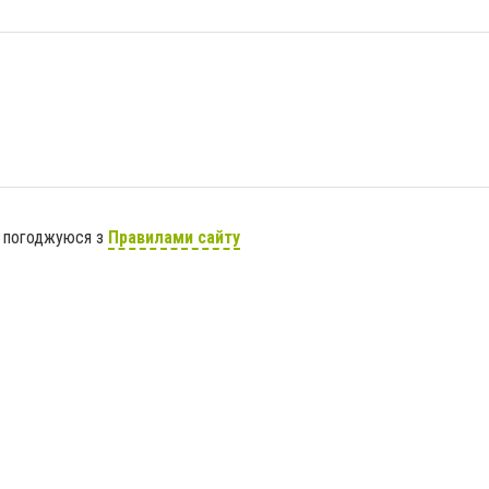
я погоджуюся з
Правилами сайту