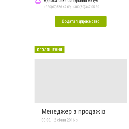
Адвокатське об'єднання Актум
+380(67)566-47-09, +380(50)347-05-80
Додати підприємство
ОГОЛОШЕННЯ
Менеджер з продажів
00:00, 12 січня 2016 р.