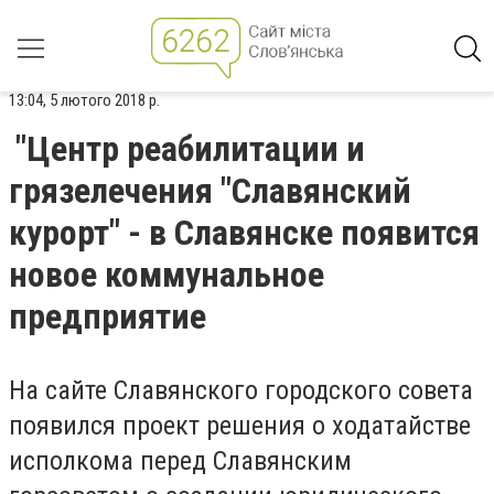
13:04, 5 лютого 2018 р.
"Центр реабилитации и
грязелечения "Славянский
курорт" - в Славянске появится
новое коммунальное
предприятие
На сайте Славянского городского совета
появился проект решения о ходатайстве
исполкома перед Славянским