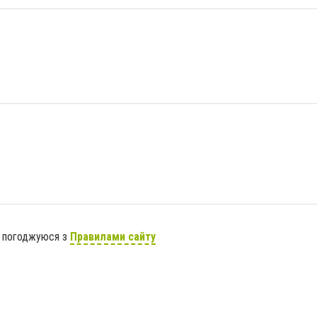
я погоджуюся з
Правилами сайту