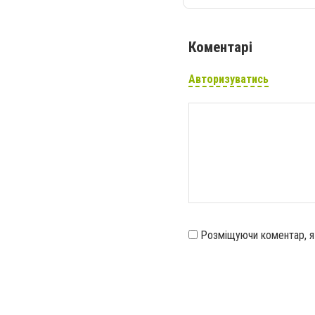
Коментарі
Авторизуватись
Розміщуючи коментар, 