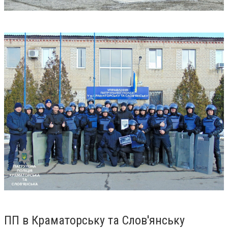
ПП в Краматорську та Слов'янську