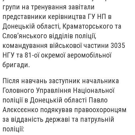
групи на тренування завітали
представники керівництва ГУ НП в
Донецькій області, Краматорського та
Слов’янського відділів поліції,
командування військової частини 3035
НГУ та 81-ої окремої аеромобільної
бригади.
Після навчань заступник начальника
Головного Управління Національної
поліції в Донецькій області Павло
Алєксєєнко подякував правоохоронцям
за відданість державі та патрульній
поліції: