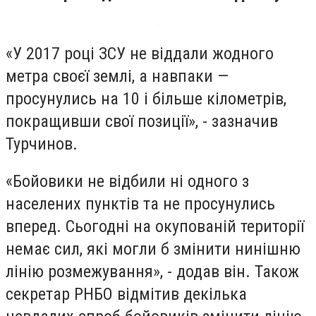
«У 2017 році ЗСУ не віддали жодного
метра своєї землі, а навпаки —
просунулись на 10 і більше кілометрів,
покращивши свої позиції», - зазначив
Турчинов.
«Бойовики не відбили ні одного з
населених пунктів та не просунулись
вперед. Сьогодні на окупованій території
немає сил, які могли б змінити нинішню
лінію розмежування», - додав він. Також
секретар РНБО відмітив декілька