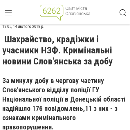
13:05, 14 лютого 2018 р.
Шахрайство, крадіжки і
учасники НЗФ. Кримінальні
новини Слов'янська за добу
За минулу добу в чергову частину
Слов'янського відділу поліції ГУ
Національної поліції в Донецькій області
надійшло 176 повідомлень,11 з них - з
ознаками кримінального
правопорушення.