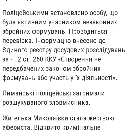
Поліцейськими встановлено особу, що
була активним учасником незаконних
збройних формувань. Проводиться
перевірка. Інформацію внесено до
Єдиного реєстру досудових розслідувань
за ч. 2 ст. 260 ККУ «Створення не
передбачених законом збройних
формувань або участь у їх діяльності».
Лиманські поліцейські затримали
розшукуваного зловмисника.
Жителька Миколаївки стала жертвою
афериста. Відкрито кримінальне