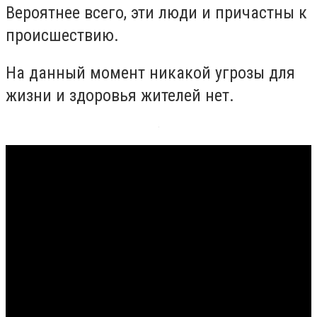
Вероятнее всего, эти люди и причастны к
происшествию.
На данный момент никакой угрозы для
жизни и здоровья жителей нет.