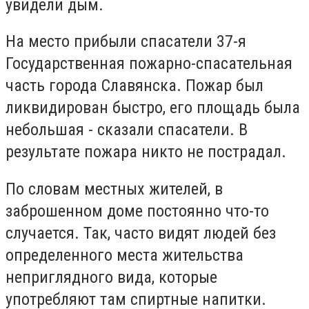
увидели дым.
На место прибыли спасатели 37-я
Государственная пожарно-спасательная
часть города Славянска. Пожар был
ликвидирован быстро, его площадь была
небольшая - сказали спасатели. В
результате пожара никто не пострадал.
По словам местных жителей, в
заброшенном доме постоянно что-то
случается. Так, часто видят людей без
определенного места жительства
неприглядного вида, которые
употребляют там спиртные напитки.