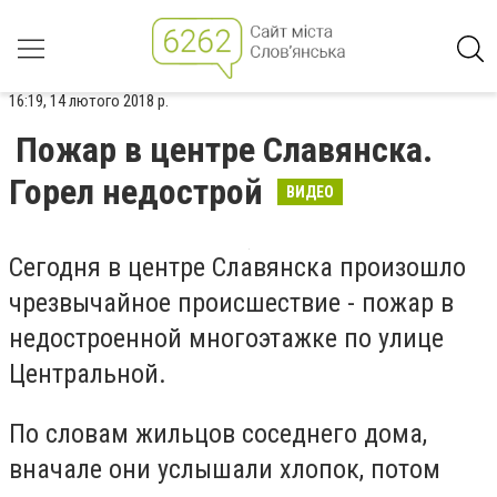
16:19, 14 лютого 2018 р.
Пожар в центре Славянска.
Горел недострой
ВИДЕО
Сегодня в центре Славянска произошло
чрезвычайное происшествие - пожар в
недостроенной многоэтажке по улице
Центральной.
По словам жильцов соседнего дома,
вначале они услышали хлопок, потом