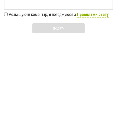
Розміщуючи коментар, я погоджуюся з
Правилами сайту
Додати