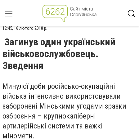
12:45, 16 лютого 2018 р.
Загинув один український
військовослужбовець.
Зведення
Минулої доби російсько-окупаційні
війська інтенсивно використовували
заборонені Мінськими угодами зразки
озброєння – крупнокаліберні
артилерійські системи та важкі
міномети.