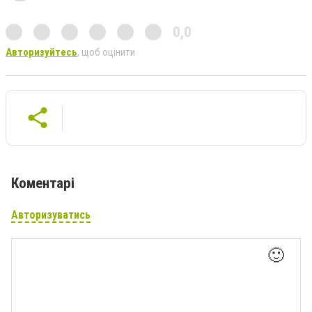
0,0
Авторизуйтесь
, щоб оцінити
Коментарі
Авторизуватись
🙂