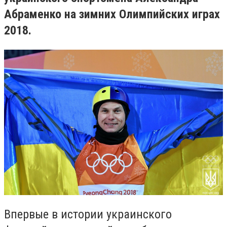
Абраменко на зимних Олимпийских играх
2018.
Впервые в истории украинского