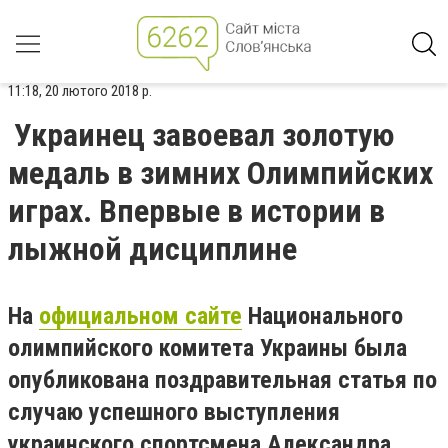
11:18, 20 лютого 2018 р.
Украинец завоевал золотую
медаль в зимних Олимпийских
играх. Впервые в истории в
лыжной дисциплине
На
официальном сайте
Национального
олимпийского комитета Украины была
опубликована поздравительная статья по
случаю успешного выступления
украинского спортсмена Александра