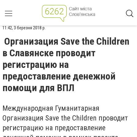
11:42, 3 березня 2018 р.
Организация Save the Children
в Славянске проводит
регистрацию на
предоставление денежной
помощи для ВПЛ
Международная Гуманитарная
Организация Save the Children проводит
регистрацию на предоставление