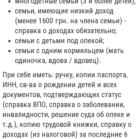
многодетные семьи (3 и более детей);
семьи, имеющие низкий доход
(менее 1600 грн. на члена семьи) -
справка о доходах обязательно;
семьи с детьми под опекой;
семьи с одним кормильцем (мать
одиночка, вдова / вдовец).
При себе иметь: ручку, копии паспорта,
ИНН, св-ва о рождении детей и всех
документов, подтверждающих статус
(справка ВПО, справка о заболевании,
инвалидности, решение суда об опеке и
т.д.), копию трудовой книжки, справку о
доходах (из налоговой) за последние 6