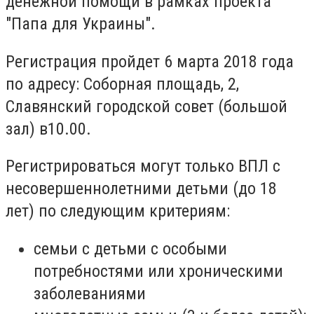
денежной помощи в рамках проекта
"Папа для Украины".
Регистрация пройдет 6 марта 2018 года
по адресу: Соборная площадь, 2,
Славянский городской совет (большой
зал) в10.00.
Регистрироваться могут только ВПЛ с
несовершеннолетними детьми (до 18
лет) по следующим критериям:
семьи с детьми с особыми
потребностями или хроническими
заболеваниями