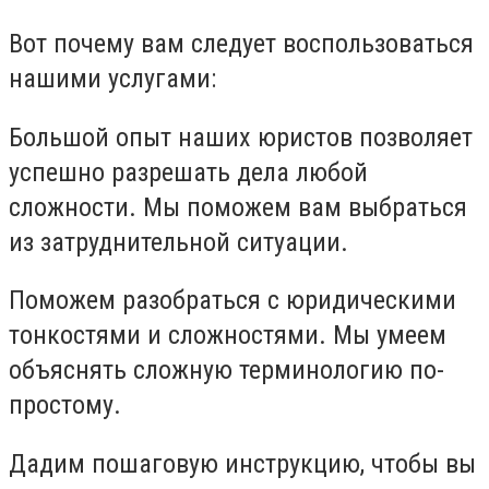
Вот почему вам следует воспользоваться
нашими услугами:
Большой опыт наших юристов позволяет
успешно разрешать дела любой
сложности. Мы поможем вам выбраться
из затруднительной ситуации.
Поможем разобраться с юридическими
тонкостями и сложностями. Мы умеем
объяснять сложную терминологию по-
простому.
Дадим пошаговую инструкцию, чтобы вы