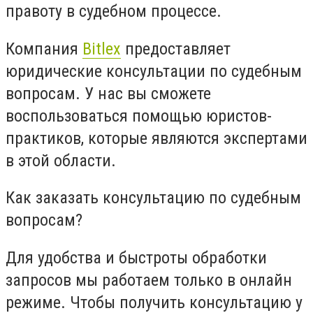
правоту в судебном процессе.
Компания
Bitlex
предоставляет
юридические консультации по судебным
вопросам. У нас вы сможете
воспользоваться помощью юристов-
практиков, которые являются экспертами
в этой области.
Как заказать консультацию по судебным
вопросам?
Для удобства и быстроты обработки
запросов мы работаем только в онлайн
режиме. Чтобы получить консультацию у