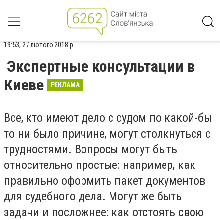
19:53, 27 лютого 2018 р.
Экспертные консультации в
Киеве
РЕКЛАМА
Все, кто имеют дело с судом по какой-бы
то ни было причине, могут столкнуться с
трудностями. Вопросы могут быть
относительно простые: например, как
правильно оформить пакет документов
для судебного дела. Могут же быть
задачи и посложнее: как отстоять свою