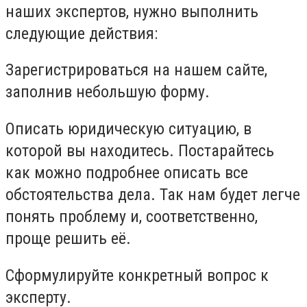
наших экспертов, нужно выполнить
следующие действия:
Зарегистрироваться на нашем сайте,
заполнив небольшую форму.
Описать юридическую ситуацию, в
которой вы находитесь. Постарайтесь
как можно подробнее описать все
обстоятельства дела. Так нам будет легче
понять проблему и, соответственно,
проще решить её.
Сформулируйте конкретный вопрос к
эксперту.