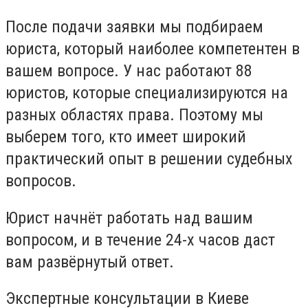
После подачи заявки мы подбираем
юриста, который наиболее компетентен в
вашем вопросе. У нас работают 88
юристов, которые специализируются на
разных областях права. Поэтому мы
выберем того, кто имеет широкий
практический опыт в решении судебных
вопросов.
Юрист начнёт работать над вашим
вопросом, и в течение 24-х часов даст
вам развёрнутый ответ.
Экспертные консультации в Киеве