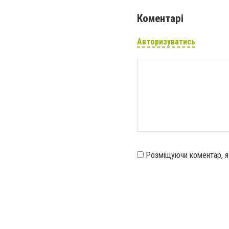
Коментарі
Авторизуватись
Розміщуючи коментар, 