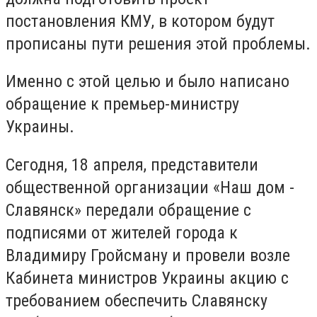
постановления КМУ, в котором будут
прописаны пути решения этой проблемы.
Именно с этой целью и было написано
обращение к премьер-министру
Украины.
Сегодня, 18 апреля, представители
общественной организации «Наш дом -
Славянск» передали обращение с
подписями от жителей города к
Владимиру Гройсману и провели возле
Кабинета министров Украины акцию с
требованием обеспечить Славянску