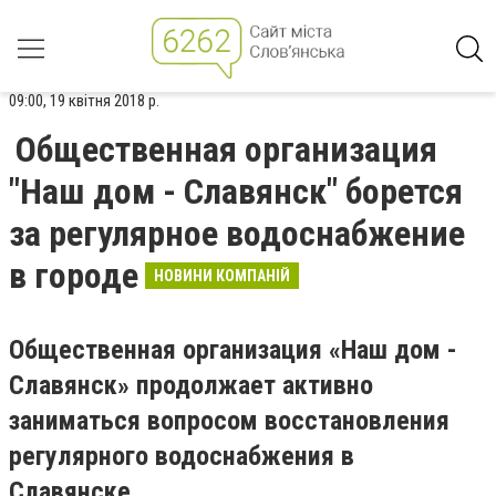
09:00, 19 квітня 2018 р.
Общественная организация
"Наш дом - Славянск" борется
за регулярное водоснабжение
в городе
НОВИНИ КОМПАНІЙ
Общественная организация «Наш дом -
Славянск» продолжает активно
заниматься вопросом восстановления
регулярного водоснабжения в
Славянске.