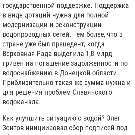
государственной поддержке. Поддержка
в виде дотаций нужна для полной
модернизации и реконструкции
водопроводных сетей. Тем более, что в
стране уже был прецедент, когда
Верховная Рада выделила 1,8 млрд
гривен на погашение задолженности по
водоснабжению в Донецкой области.
Приблизительно такая же сумма нужна и
для решения проблем Славянского
водоканала.
Как улучшить ситуацию с водой? Олег
Зонтов инициировал сбор подписей под