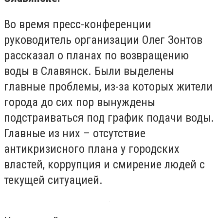
Во время пресс-конференции
руководитель организации Олег Зонтов
рассказал о планах по возвращению
воды в Славянск. Были выделены
главные проблемы, из-за которых жители
города до сих пор вынуждены
подстраиваться под график подачи воды.
Главные из них – отсутствие
антикризисного плана у городских
властей, коррупция и смирение людей с
текущей ситуацией.