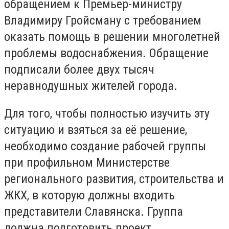
обращением к Премьер-министру
Владимиру Гройсману с требованием
оказать помощь в решении многолетней
проблемы водоснабжения. Обращение
подписали более двух тысяч
неравнодушных жителей города.
Для того, чтобы полностью изучить эту
ситуацию и взяться за её решение,
необходимо создание рабочей группы
при профильном Министерстве
регионального развития, строительства и
ЖКХ, в которую должны входить
представители Славянска. Группа
должна подготовить проект