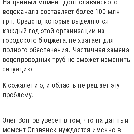
На данный момент долг славянского
водоканала составляет более 100 млн
грн. Средств, которые выделяются
каждый год этой организации из
городского бюджета, не хватает для
полного обеспечения. Частичная замена
водопроводных труб не сможет изменить
ситуацию.
К сожалению, и область не решает эту
проблему.
Олег Зонтов уверен в том, что на данный
момент Славянск нуждается именно в