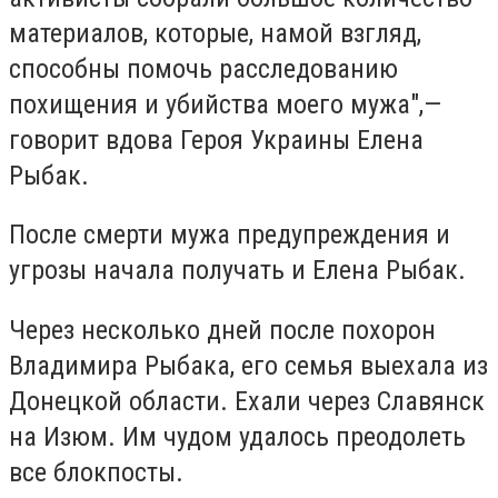
материалов, которые, намой взгляд,
способны помочь расследованию
похищения и убийства моего мужа",—
говорит вдова Героя Украины Елена
Рыбак.
После смерти мужа предупреждения и
угрозы начала получать и Елена Рыбак.
Через несколько дней после похорон
Владимира Рыбака, его семья выехала из
Донецкой области. Ехали через Славянск
на Изюм. Им чудом удалось преодолеть
все блокпосты.