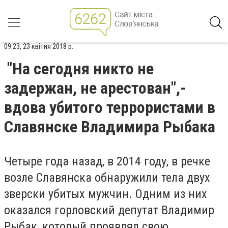
09:23, 23 квітня 2018 р.
"На сегодня никто не
задержан, не арестован",-
вдова убитого террористами в
Славянске Владимира Рыбака
Четыре года назад, в 2014 году, в речке
возле Славянска обнаружили тела двух
зверски убитых мужчин. Одним из них
оказался горловский депутат Владимир
Рыбак, который проявлял свою