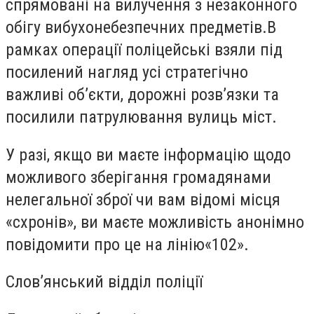
спрямовані на вилучення з незаконного
обігу вибухонебезпечних предметів.В
рамках операції поліцейські взяли під
посилений нагляд усі стратегічно
важливі об’єкти, дорожні розв’язки та
посилили патрулювання вулиць міст.
У разі, якщо ви маєте інформацію щодо
можливого зберігання громадянами
нелегальної зброї чи вам відомі місця
«схронів», ви маєте можливість анонімно
повідомити про це на лінію«102».
Слов’янський відділ поліції