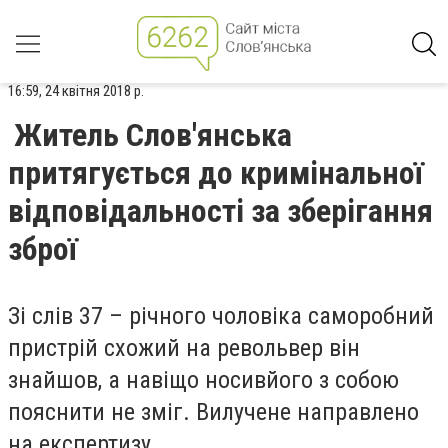
16:59, 24 квітня 2018 р.
Житель Слов'янська
притягується до кримінальної
відповідальності за зберігання
зброї
Зі слів 37 – річного чоловіка саморобний
пристрій схожий на револьвер він
знайшов, а навіщо носивйого з собою
пояснити не зміг. Вилучене направлено
на експертизу.