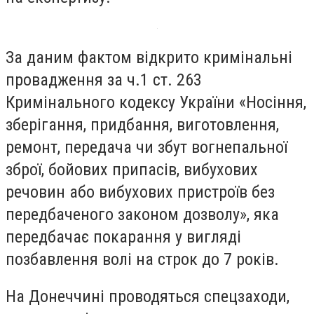
За даним фактом відкрито кримінальні
провадження за ч.1 ст. 263
Кримінального кодексу України «Носіння,
зберігання, придбання, виготовлення,
ремонт, передача чи збут вогнепальної
зброї, бойових припасів, вибухових
речовин або вибухових пристроїв без
передбаченого законом дозволу», яка
передбачає покарання у вигляді
позбавлення волі на строк до 7 років.
На Донеччині проводяться спецзаходи,