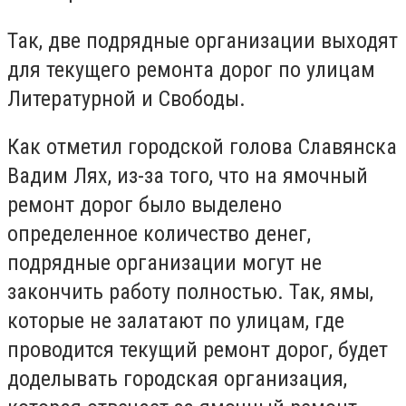
Так, две подрядные организации выходят
для текущего ремонта дорог по улицам
Литературной и Свободы.
Как отметил городской голова Славянска
Вадим Лях, из-за того, что на ямочный
ремонт дорог было выделено
определенное количество денег,
подрядные организации могут не
закончить работу полностью. Так, ямы,
которые не залатают по улицам, где
проводится текущий ремонт дорог, будет
доделывать городская организация,