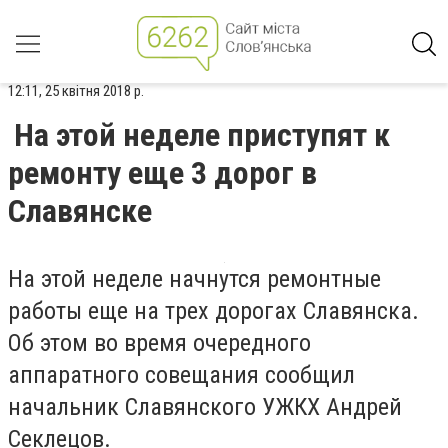
12:11, 25 квітня 2018 р.
На этой неделе приступят к
ремонту еще 3 дорог в
Славянске
На этой неделе начнутся ремонтные
работы еще на трех дорогах Славянска.
Об этом во время очередного
аппаратного совещания сообщил
начальник Славянского УЖКХ Андрей
Секлецов.