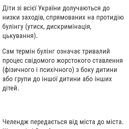
Діти зі всієї України долучаються до
низки заходів, спрямованих на протидію
булінгу (утиск, дискримінація,
цькування).
Сам термін булінг означає тривалий
процес свідомого жорстокого ставлення
(фізичного і психічного) з боку дитини
або групи до іншої дитини або інших
дітей.
Челендж передається від міста до міста.