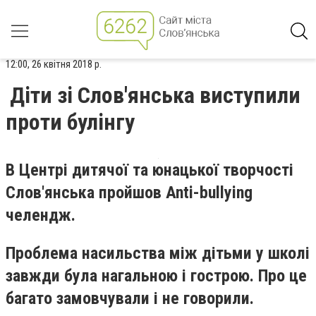
12:00, 26 квітня 2018 р.
Діти зі Слов'янська виступили
проти булінгу
В Центрі дитячої та юнацької творчості
Слов'янська пройшов Anti-bullying
челендж.
Проблема насильства між дітьми у школі
завжди була нагальною і гострою. Про це
багато замовчували і не говорили.