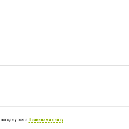
я погоджуюся з
Правилами сайту