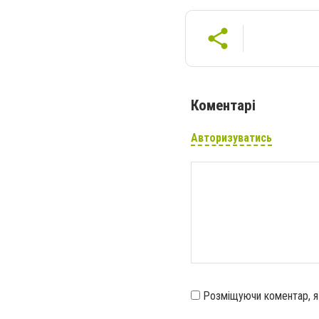
Коментарі
Авторизуватись
Розміщуючи коментар, 