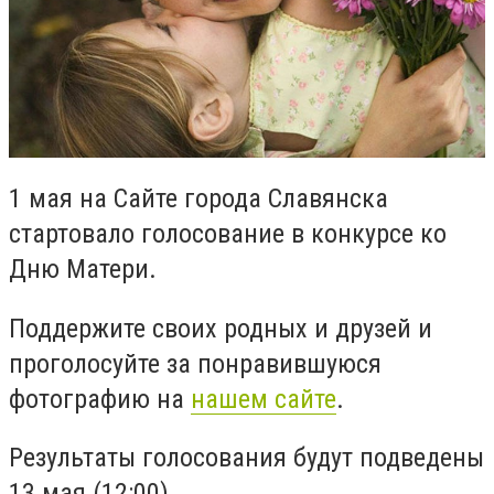
1 мая на Сайте города Славянска
стартовало голосование в конкурсе ко
Дню Матери.
Поддержите своих родных и друзей и
проголосуйте за понравившуюся
фотографию на
нашем сайте
.
Результаты голосования будут подведены
13 мая (12:00).