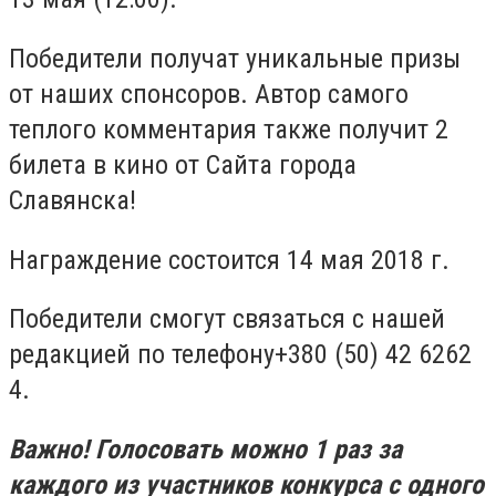
Победители получат уникальные призы
от наших спонсоров. Автор самого
теплого комментария также получит 2
билета в кино от Сайта города
Славянска!
Награждение состоится 14 мая 2018 г.
Победители смогут связаться с нашей
редакцией по телефону+380 (50) 42 6262
4.
Важно! Голосовать можно 1 раз за
каждого из участников конкурса с одного