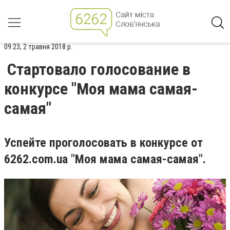
09:23, 2 травня 2018 р.
Стартовало голосование в
конкурсе "Моя мама самая-
самая"
Успейте проголосовать в конкурсе от
6262.com.ua "Моя мама самая-самая".