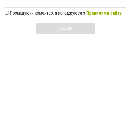
Розміщуючи коментар, я погоджуюся з
Правилами сайту
Додати