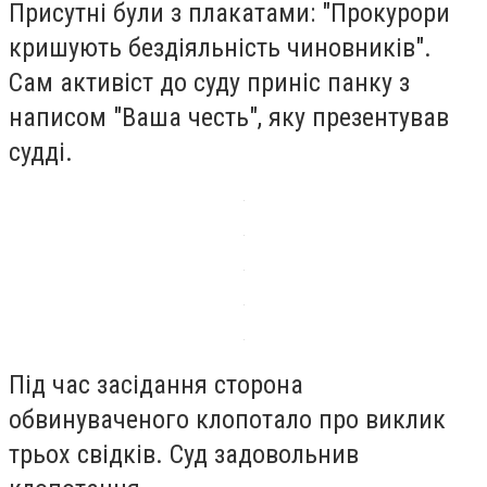
Присутні були з плакатами: "Прокурори
кришують бездіяльність чиновників".
Сам активіст до суду приніс панку з
написом "Ваша честь", яку презентував
судді.
Під час засідання сторона
обвинуваченого клопотало про виклик
трьох свідків. Суд задовольнив