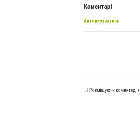
Коментарі
Авторизуватись
Розміщуючи коментар, 