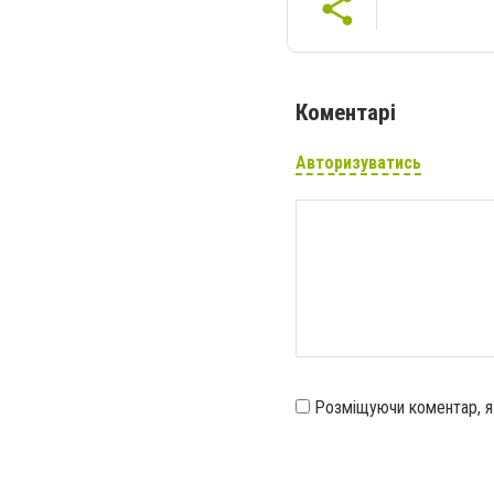
Коментарі
Авторизуватись
Розміщуючи коментар, 