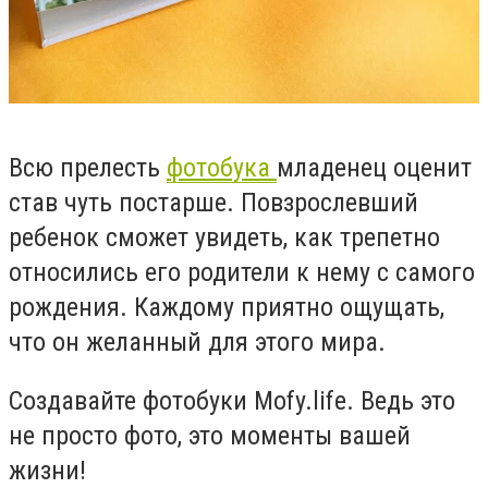
Всю прелесть
фотобука
младенец оценит
став чуть постарше. Повзрослевший
ребенок сможет увидеть, как трепетно
относились его родители к нему с самого
рождения. Каждому приятно ощущать,
что он желанный для этого мира.
Создавайте фотобуки Mofy.life. Ведь это
не просто фото, это моменты вашей
жизни!