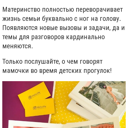
Материнство полностью переворачивает
жизнь семьи буквально с ног на голову.
Появляются новые вызовы и задачи, да и
темы для разговоров кардинально
меняются.
Только послушайте, о чем говорят
мамочки во время детских прогулок!