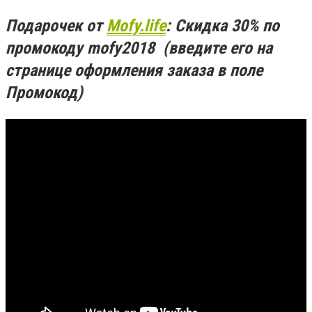
Подарочек от
Mofy.life
: Скидка 30% по
промокоду mofy2018 (введите его на
странице оформления заказа в поле
Промокод)