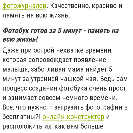
фотожурналов
. Качественно, красиво и
память на всю жизнь.
Фотобук готов за 5 минут - память на
всю жизнь!
Даже при острой нехватке времени,
которая сопровождает появление
малыша, заботливая мама найдет 5
минут за утренней чашкой чая. Ведь сам
процесс создания фотобука очень прост
и занимает совсем немного времени.
Все, что нужно – загрузить фотографии в
бесплатный!
онлайн-конструктор
и
расположить их, как вам больше