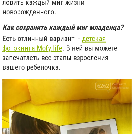
ловить каждый миг жизни
новорожденного.
Как сохранить каждый миг младенца?
Есть отличный вариант -
детская
фотокнига Mofy.life
. В ней вы можете
запечатлеть все этапы взросления
вашего ребеночка.