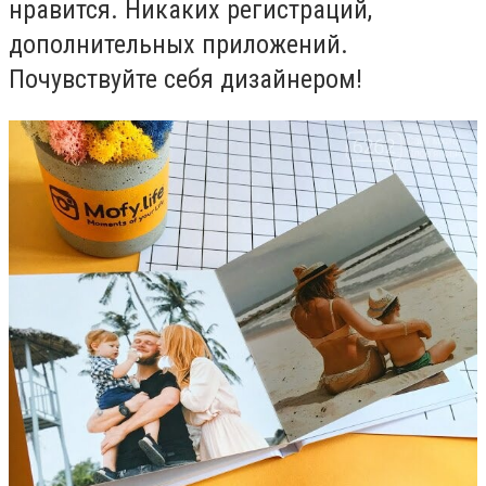
нравится. Никаких регистраций,
дополнительных приложений.
Почувствуйте себя дизайнером!