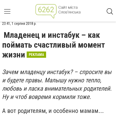
23:41, 1 серпня 2018 р.
Младенец и инстабук – как
поймать счастливый момент
жизни
РЕКЛАМА
Зачем младенцу инстабук? – спросите вы
и будете правы. Малышу нужно тепло,
любовь и ласка внимательных родителей.
Ну и чтоб вовремя кормили тоже.
А вот родителям, и особенно мамам...