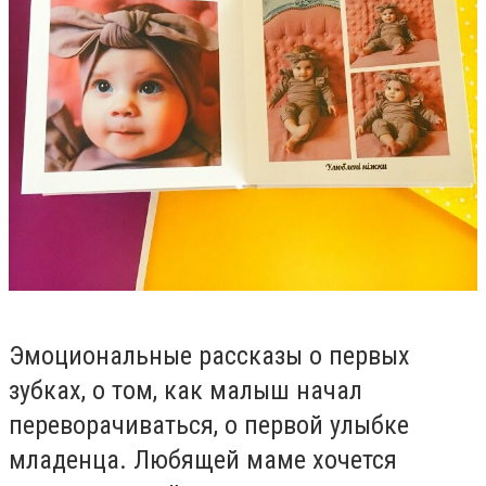
Эмоциональные рассказы о первых
зубках, о том, как малыш начал
переворачиваться, о первой улыбке
младенца. Любящей маме хочется