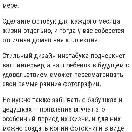
мере.
Сделайте фотобук для каждого месяца
жизни отдельно, и тогда у вас соберется
отличная домашняя коллекция.
Стильный дизайн инстабука подчеркнет
ваш интерьер, а ваш ребенок в будущем с
удовольствием сможет пересматривать
свои самые ранние фотографии.
Не нужно также забывать о бабушках и
дедушках – появление внучат это
особенный период их жизни, и для них
можно создать копии фотокниги в виде