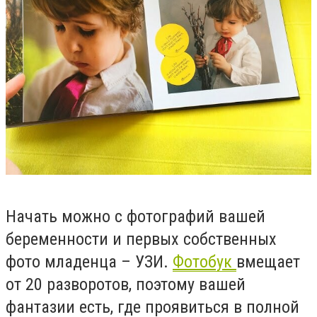
Начать можно с фотографий вашей
беременности и первых собственных
фото младенца – УЗИ.
Фотобук
вмещает
от 20 разворотов, поэтому вашей
фантазии есть, где проявиться в полной