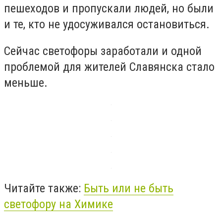
пешеходов и пропускали людей, но были
и те, кто не удосуживался остановиться.
Сейчас светофоры заработали и одной
проблемой для жителей Славянска стало
меньше.
Читайте также:
Быть или не быть
светофору на Химике