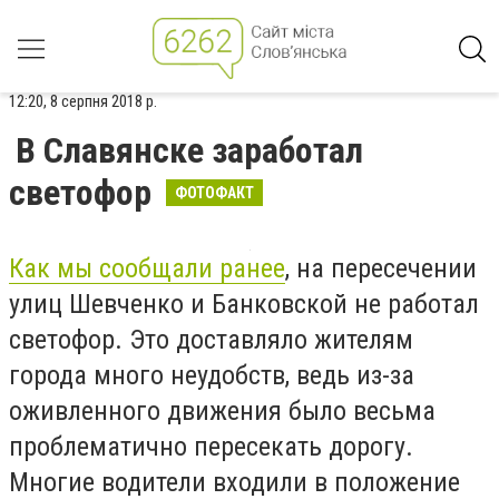
12:20, 8 серпня 2018 р.
В Славянске заработал
светофор
ФОТОФАКТ
Как мы сообщали ранее
, на пересечении
улиц Шевченко и Банковской не работал
светофор. Это доставляло жителям
города много неудобств, ведь из-за
оживленного движения было весьма
проблематично пересекать дорогу.
Многие водители входили в положение