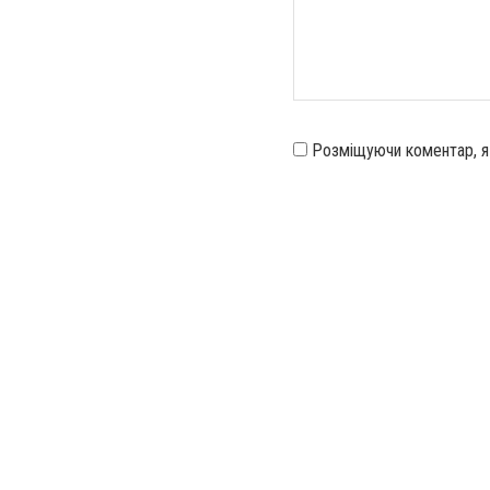
Розміщуючи коментар, 