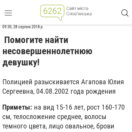
09:30, 28 серпня 2018 р.
Помогите найти
несовершеннолетнюю
девушку!
Полицией разыскивается Агапова Юлия
Сергеевна, 04.08.2002 года рождения
Приметы:
на вид 15-16 лет, рост 160-170
см, телосложение среднее, волосы
темного цвета, лицо овальное, брови