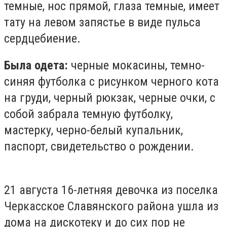
темные, нос прямой, глаза темные, имеет
тату на левом запястье в виде пульса
сердцебиение.
Была одета:
черные мокасины, темно-
синяя футболка с рисунком черного кота
на груди, черный рюкзак, черные очки, с
собой забрала темную футболку,
мастерку, черно-белый купальник,
паспорт, свидетельство о рождении.
21 августа 16-летняя девочка из поселка
Черкасское Славянского района ушла из
дома на дискотеку и до сих пор не