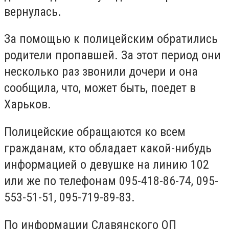
вернулась.
За помощью к полицейским обратились
родители пропавшей. За этот период они
несколько раз звонили дочери и она
сообщила, что, может быть, поедет в
Харьков.
Полицейские обращаются ко всем
гражданам, кто обладает какой-нибудь
информацией о девушке на линию 102
или же по телефонам 095-418-86-74, 095-
553-51-51, 095-719-89-83.
По информации Славянского ОП