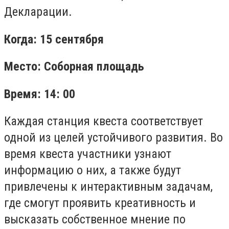
Декларации.
Когда: 15 сентября
Место: Соборная площадь
Время: 14: 00
Каждая станция квеста соответствует
одной из целей устойчивого развития. Во
время квеста участники узнают
информацию о них, а также будут
привлечены к интерактивным задачам,
где смогут проявить креативность и
высказать собственное мнение по