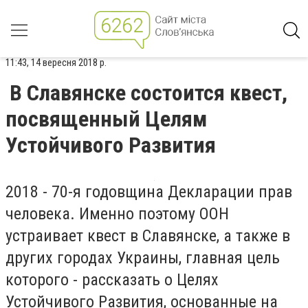
11:43, 14 вересня 2018 р.
В Славянске состоится квест,
посвященный Целям
Устойчивого Развития
2018 - 70-я годовщина Декларации прав
человека. Именно поэтому ООН
устраивает квест в Славянске, а также в
других городах Украины, главная цель
которого - рассказать о Целях
Устойчивого Развития, основанные на