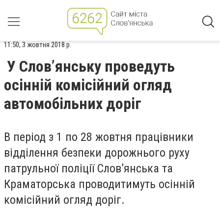
11:50, 3 жовтня 2018 р.
У Слов’янську проведуть
осінній комісійний огляд
автомобільних доріг
В період з 1 по 28 жовтня працівники
відділення безпеки дорожнього руху
патрульної поліції Слов’янська та
Краматорська проводитимуть осінній
комісійний огляд доріг.