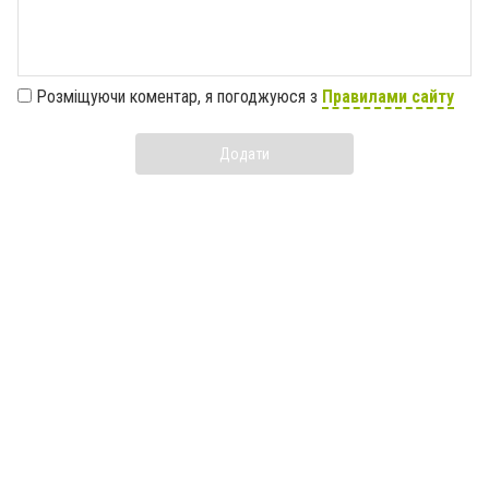
Розміщуючи коментар, я погоджуюся з
Правилами сайту
Додати