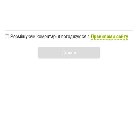
Розміщуючи коментар, я погоджуюся з
Правилами сайту
Додати