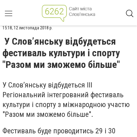
15:18, 12 листопада 2018 р.
У Слов’янську відбудеться
фестиваль культури і спорту
"Разом ми зможемо більше"
У Слов’янську відбудеться ІІІ
Регіональний інтегрований фестиваль
культури і спорту з міжнародною участю
"Разом ми зможемо більше".
Фестиваль буде проводитись 29 і 30