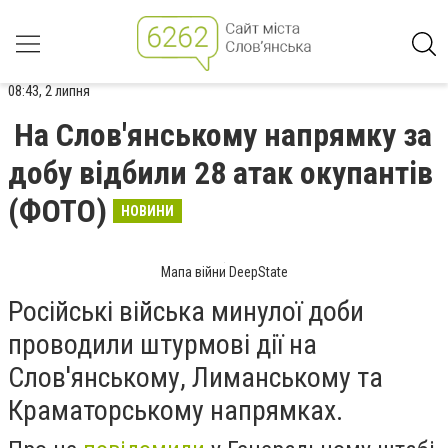
08:43, 2 липня
На Слов'янському напрямку за
добу відбили 28 атак окупантів
(ФОТО)
НОВИНИ
Мапа війни DeepState
Російські війська минулої доби
проводили штурмові дії на
Слов'янському, Лиманському та
Краматорському напрямках.