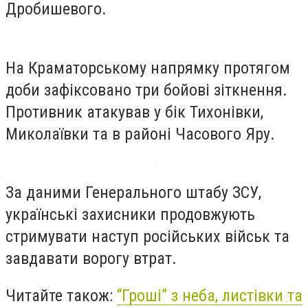
Дробишевого.
На Краматорському напрямку протягом
доби зафіксовано три бойові зіткнення.
Противник атакував у бік Тихонівки,
Миколаївки та в районі Часового Яру.
За даними Генерального штабу ЗСУ,
українські захисники продовжують
стримувати наступ російських військ та
завдавати ворогу втрат.
Читайте також:
“Гроші” з неба, листівки та