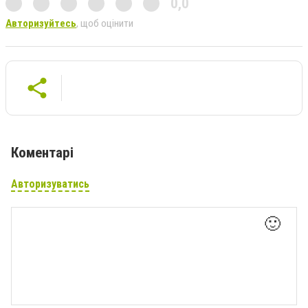
0,0
Авторизуйтесь
, щоб оцінити
Коментарі
Авторизуватись
🙂