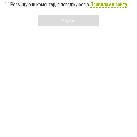
Розміщуючи коментар, я погоджуюся з
Правилами сайту
Додати