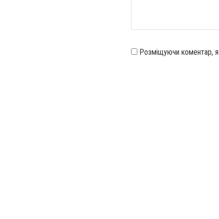
Розміщуючи коментар, 