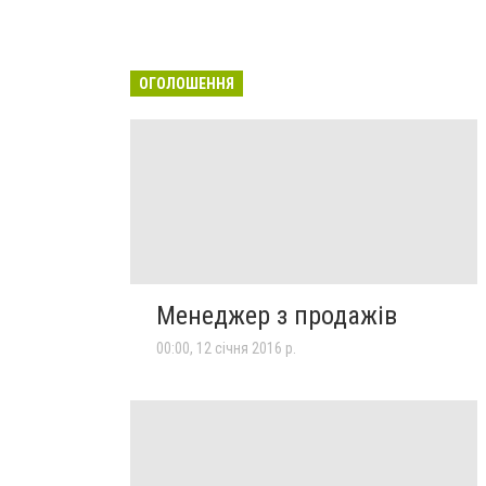
ОГОЛОШЕННЯ
Менеджер з продажів
00:00, 12 січня 2016 р.