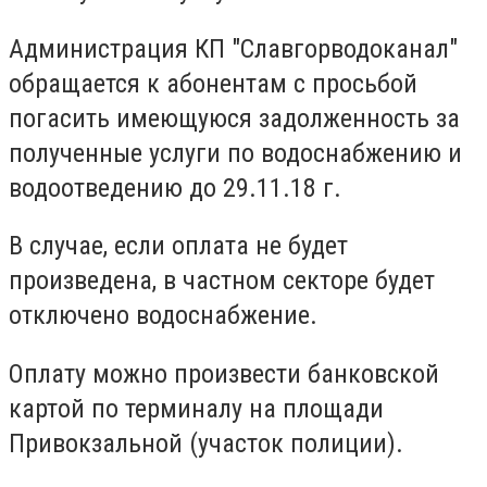
Администрация КП "Славгорводоканал"
обращается к абонентам с просьбой
погасить имеющуюся задолженность за
полученные услуги по водоснабжению и
водоотведению до 29.11.18 г.
В случае, если оплата не будет
произведена, в частном секторе будет
отключено водоснабжение.
Оплату можно произвести банковской
картой по терминалу на площади
Привокзальной (участок полиции).