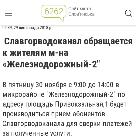
09:39, 29 листопада 2018 р.
Славгорводоканал обращается
к жителям м-на
«Железнодорожный-2"
В пятницу 30 ноября с 9:00 до 14:00 в
микрорайоне "Железнодорожный-2" по
адресу площадь Привокзальная,1 будет
производиться прием абонентов
Славгорводоканала для сверки платежей
за полученные услуги.