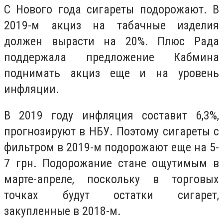
С Нового года сигареты подорожают. В
2019-м акциз на табачные изделия
должен вырасти на 20%. Плюс Рада
поддержала предложение Кабмина
поднимать акциз еще и на уровень
инфляции.
В 2019 году инфляция составит 6,3%,
прогнозируют в НБУ. Поэтому сигареты с
фильтром в 2019-м подорожают еще на 5-
7 грн. Подорожание стане ощутимым в
марте-апреле, поскольку в торговых
точках будут остатки сигарет,
закупленные в 2018-м.