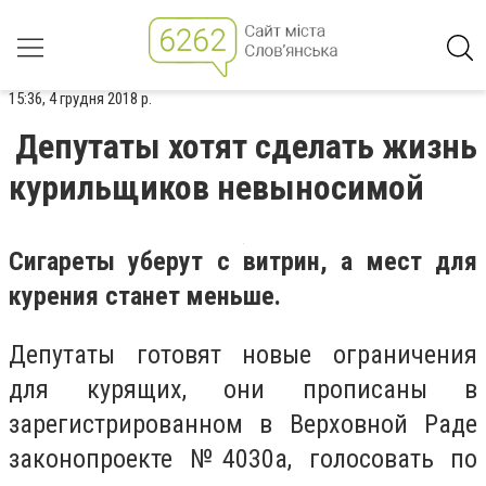
15:36, 4 грудня 2018 р.
Депутаты хотят сделать жизнь
курильщиков невыносимой
Сигареты уберут с витрин, а мест для
курения станет меньше.
Депутаты готовят новые ограничения
для курящих, они прописаны в
зарегистрированном в Верховной Раде
законопроекте №4030а, голосовать по