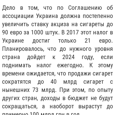
Дело в том, что по Соглашению об
ассоциации Украина должна постепенно
увеличить ставку акциза на сигареты до
90 евро за 1000 штук. В 2017 этот налог в
Украине достиг только 21 евро.
Планировалось, что до нужного уровня
страна дойдет к 2024 году, если
поднимать налог ежегодно. К этому
времени ожидается, что продажи сигарет
сократятся до 40 млрд сигарет с
нынешних 73 млрд. При этом, по опыту
других стран, доходы в бюджет не будут
сокращаться, а наоборот вырастут до
примерно 100 млрд грн в год.