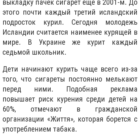
выкладку пачек сигарет еще в 2001-м. До
этого почти каждый третий исландский
подросток курил. Сегодня молодежь
Исландии считается наименее курящей в
мире. В Украине же курит каждый
седьмой школьник.
Дети начинают курить чаще всего из-за
того, что сигареты постоянно мелькают
перед ними. Подобная реклама
повышает риск курения среди детей на
60%, отмечают в гражданской
организации «Життя», которая борется с
употреблением табака.