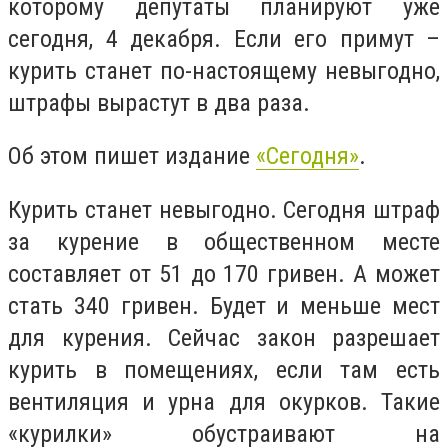
которому депутаты планируют уже
сегодня, 4 декабря. Если его примут –
курить станет по-настоящему невыгодно,
штрафы вырастут в два раза.
Об этом пишет издание
«Сегодня»
.
Курить станет невыгодно. Сегодня штраф
за курение в общественном месте
составляет от 51 до 170 гривен. А может
стать 340 гривен. Будет и меньше мест
для курения. Сейчас закон разрешает
курить в помещениях, если там есть
вентиляция и урна для окурков. Такие
«курилки» обустраивают на