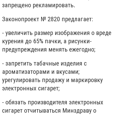
запрещено рекламировать.
Законопроект № 2820 предлагает:
- увеличить размер изображения о вреде
курения до 65% пачки, а рисунки-
предупреждения менять ежегодно;
- запретить табачные изделия с
ароматизаторами и вкусами;
урегулировать продажу и маркировку
электронных сигарет;
- обязать производителя электронных
сигарет отчитываться Минздраву о