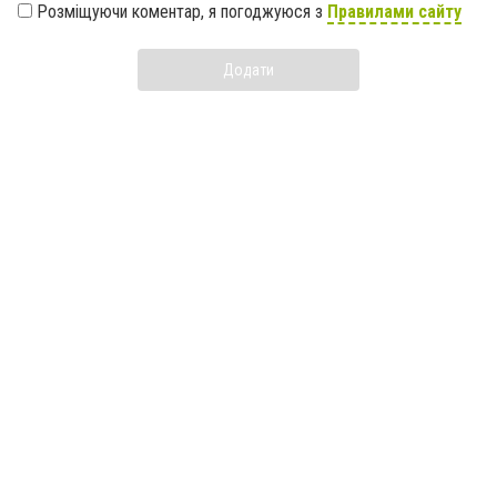
Розміщуючи коментар, я погоджуюся з
Правилами сайту
Додати