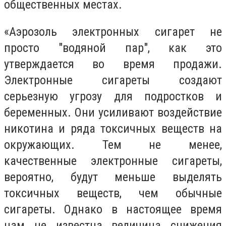
общественных местах.
«Аэрозоль электронных сигарет не
просто "водяной пар", как это
утверждается во время продажи.
Электронные сигареты создают
серьезную угрозу для подростков и
беременных. Они усиливают воздействие
никотина и ряда токсичных веществ на
окружающих. Тем не менее,
качественные электронные сигареты,
вероятно, будут меньше выделять
токсичных веществ, чем обычные
сигареты. Однако в настоящее время
нам не известна величина снижения