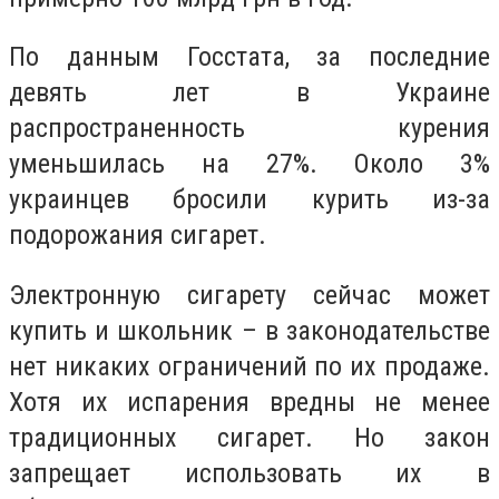
По данным Госстата, за последние
девять лет в Украине
распространенность курения
уменьшилась на 27%. Около 3%
украинцев бросили курить из-за
подорожания сигарет.
Электронную сигарету сейчас может
купить и школьник – в законодательстве
нет никаких ограничений по их продаже.
Хотя их испарения вредны не менее
традиционных сигарет. Но закон
запрещает использовать их в