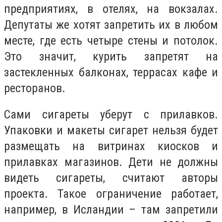
предприятиях, в отелях, на вокзалах.
Депутаты же хотят запретить их в любом
месте, где есть четыре стены и потолок.
Это значит, курить запретят на
застекленных балконах, террасах кафе и
ресторанов.
Сами сигареты уберут с прилавков.
Упаковки и макеты сигарет нельзя будет
размещать на витринах киосков и
прилавках магазинов. Дети не должны
видеть сигареты, считают авторы
проекта. Такое ограничение работает,
например, в Исландии – там запретили