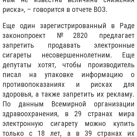
риска», – говорится в отчете ВОЗ.
Еще один зарегистрированный в Раде
законопроект №2820 предлагает
запретить продавать электронные
сигареты несовершеннолетним. Еще
депутаты хотят, чтобы производитель
писал на упаковке информацию о
противопоказаниях и рисках для
здоровья, а также запретить их рекламу.
По данным Всемирной организации
здравоохранения, в 29 странах мира
электронную сигарету можно купить
только с 18 лет, а в 39 странах их